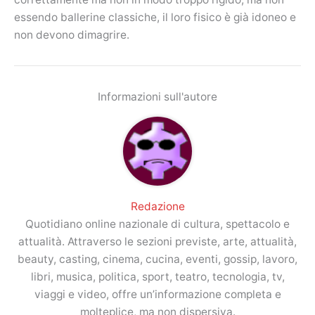
essendo ballerine classiche, il loro fisico è già idoneo e
non devono dimagrire.
Informazioni sull'autore
Redazione
Quotidiano online nazionale di cultura, spettacolo e
attualità. Attraverso le sezioni previste, arte, attualità,
beauty, casting, cinema, cucina, eventi, gossip, lavoro,
libri, musica, politica, sport, teatro, tecnologia, tv,
viaggi e video, offre un’informazione completa e
molteplice, ma non dispersiva.