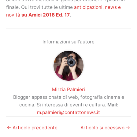
finale. Qui trovi tutte le ultime
anticipazioni, news e
novità
su Amici 2018 Ed. 17
.
Informazioni sull'autore
Mirzia Palmieri
Blogger appassionata di web, fotografia cinema e
cucina. Si interessa di eventi e cultura.
Mail
:
m.palmieri@contattonews.it
←
Articolo precedente
Articolo successivo
→