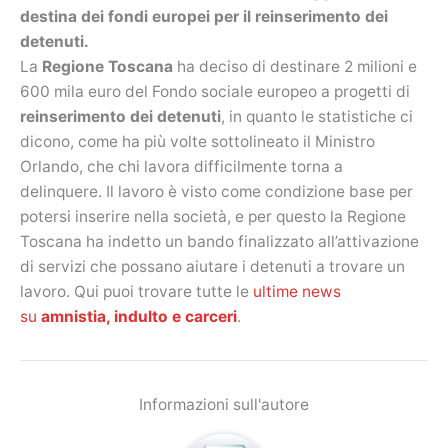
destina dei fondi europei per il reinserimento dei
detenuti.
La
Regione Toscana
ha deciso di destinare 2 milioni e
600 mila euro del Fondo sociale europeo a progetti di
reinserimento dei detenuti
, in quanto le statistiche ci
dicono, come ha più volte sottolineato il Ministro
Orlando, che chi lavora difficilmente torna a
delinquere. Il lavoro è visto come condizione base per
potersi inserire nella società, e per questo la Regione
Toscana ha indetto un bando finalizzato all’attivazione
di servizi che possano aiutare i detenuti a trovare un
lavoro. Qui puoi trovare tutte le
ultime news
su
amnistia, indulto e carceri
.
Informazioni sull'autore