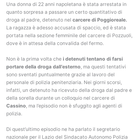
Una donna di 22 anni napoletana è stata arrestata in
quanto sorpresa a passare un certo quantitativo di
droga al padre, detenuto nel
carcere di Poggioreale.
La ragazza è adesso accusata di spaccio, ed è stata
portata nella sezione femminile del carcere di Pozzuoli,
dove è in attesa della convalida del fermo.
Non è la prima volta che
i detenuti tentano di farsi
portare della droga dall’esterno
, ma questi tentativi
sono sventati puntualmente grazie al lavoro del
personale di polizia penitenziaria. Nei giorni scorsi,
infatti, un detenuto ha ricevuto della droga dal padre e
della sorella durante un colloquio nel carcere di
Cassino
, ma l’episodio non è sfuggito agli agenti di
polizia.
Di quest’ultimo episodio ne ha parlato il segretario
nazionale per il Lazio del Sindacato Autonomo Polizia