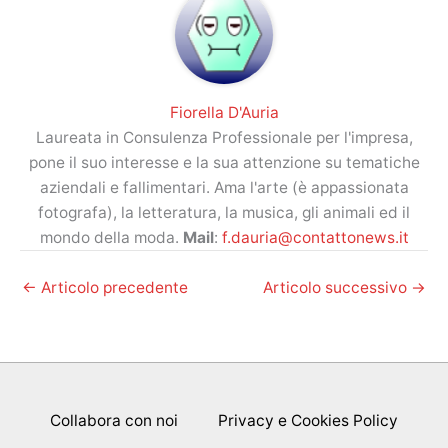
Fiorella D'Auria
Laureata in Consulenza Professionale per l'impresa,
pone il suo interesse e la sua attenzione su tematiche
aziendali e fallimentari. Ama l'arte (è appassionata
fotografa), la letteratura, la musica, gli animali ed il
mondo della moda.
Mail
:
f.dauria@contattonews.it
←
Articolo precedente
Articolo successivo
→
Collabora con noi
Privacy e Cookies Policy