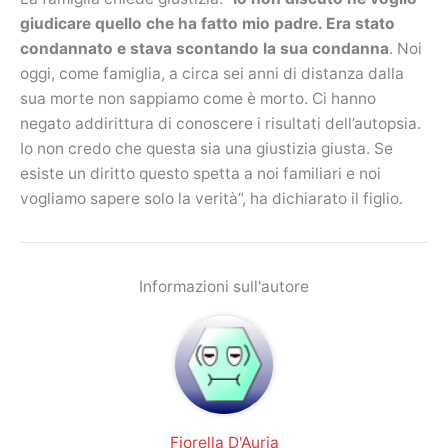
giudicare quello che ha fatto mio padre. Era stato
condannato e stava scontando la sua condanna
. Noi
oggi, come famiglia, a circa sei anni di distanza dalla
sua morte non sappiamo come è morto. Ci hanno
negato addirittura di conoscere i risultati dell’autopsia.
Io non credo che questa sia una giustizia giusta. Se
esiste un diritto questo spetta a noi familiari e noi
vogliamo sapere solo la verità”, ha dichiarato il figlio.
Informazioni sull'autore
Fiorella D'Auria