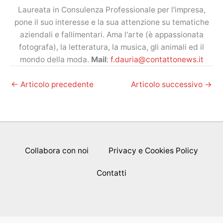
Laureata in Consulenza Professionale per l'impresa,
pone il suo interesse e la sua attenzione su tematiche
aziendali e fallimentari. Ama l'arte (è appassionata
fotografa), la letteratura, la musica, gli animali ed il
mondo della moda.
Mail
:
f.dauria@contattonews.it
←
Articolo precedente
Articolo successivo
→
Collabora con noi
Privacy e Cookies Policy
Contatti