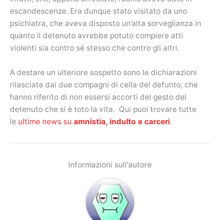
escandescenze. Era dunque stato visitato da uno
psichiatra, che aveva disposto un’alta sorveglianza in
quanto il detenuto avrebbe potuto compiere atti
violenti sia contro sé stesso che contro gli altri.
A destare un ulteriore sospetto sono le dichiarazioni
rilasciate dai due compagni di cella del defunto, che
hanno riferito di non essersi accorti del gesto del
detenuto che si è toto la vita. Qui puoi trovare tutte
le
ultime news su
amnistia, indulto e carceri
.
Informazioni sull'autore