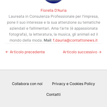
Fiorella D'Auria
Laureata in Consulenza Professionale per l'impresa,
pone il suo interesse e la sua attenzione su tematiche
aziendali e fallimentari. Ama l'arte (è appassionata
fotografa), la letteratura, la musica, gli animali ed il
mondo della moda.
Mail
:
f.dauria@contattonews.it
←
Articolo precedente
Articolo successivo
→
Collabora con noi
Privacy e Cookies Policy
Contatti