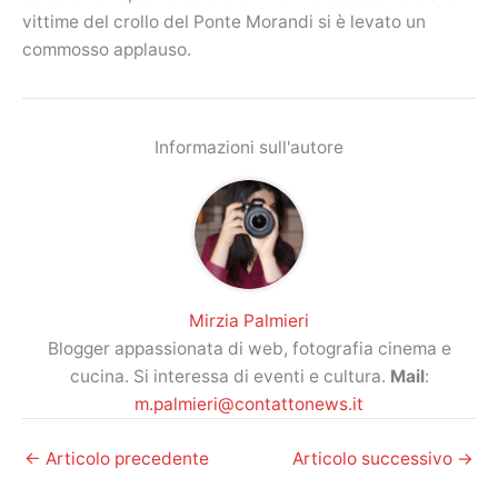
vittime del crollo del Ponte Morandi si è levato un
commosso applauso.
Informazioni sull'autore
Mirzia Palmieri
Blogger appassionata di web, fotografia cinema e
cucina. Si interessa di eventi e cultura.
Mail
:
m.palmieri@contattonews.it
←
Articolo precedente
Articolo successivo
→