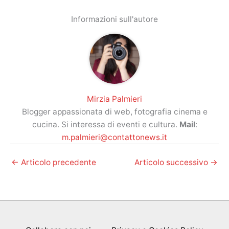
Informazioni sull'autore
Mirzia Palmieri
Blogger appassionata di web, fotografia cinema e
cucina. Si interessa di eventi e cultura.
Mail
:
m.palmieri@contattonews.it
←
Articolo precedente
Articolo successivo
→