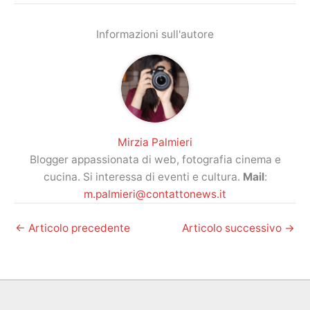
Informazioni sull'autore
Mirzia Palmieri
Blogger appassionata di web, fotografia cinema e
cucina. Si interessa di eventi e cultura.
Mail
:
m.palmieri@contattonews.it
←
Articolo precedente
Articolo successivo
→