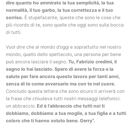
dire quanto ho ammirato la tua semplicità, la tua
normalità, il tuo garbo, la tua correttezza e il tuo
sorriso.
È stupefacente, queste che sono le cose che
più ricordo di te, sono quelle che oggi sono sulla bocca
di tutti.
Vuol dire che al mondo d’oggi e soprattutto nel nostro
mondo, quello dello spettacolo, una persona per bene
può ancora lasciare il segno.
Tu, Fabrizio credimi, il
segno lo hai lasciato. Spero di avere la forza e la
salute per fare ancora questo lavoro per tanti anni,
senza di te come avversario ma con te nel cuore.
Concludo questa lettera che sono sicuro ti arriverà con
la frase che chiudeva tutti nostri messaggi telefonici:
un abbraccio.
Ed è l’abbraccio che tutti noi ti
dobbiamo, dobbiamo a tua moglie, a tua figlia e a tutti
coloro che ti hanno voluto bene. Gerry”.