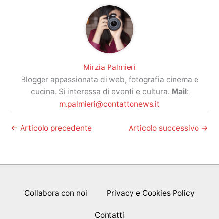
Mirzia Palmieri
Blogger appassionata di web, fotografia cinema e
cucina. Si interessa di eventi e cultura.
Mail
:
m.palmieri@contattonews.it
←
Articolo precedente
Articolo successivo
→
Collabora con noi
Privacy e Cookies Policy
Contatti