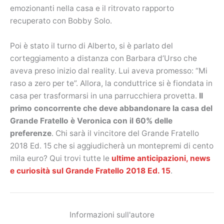
emozionanti nella casa e il ritrovato rapporto
recuperato con Bobby Solo.
Poi è stato il turno di Alberto, si è parlato del
corteggiamento a distanza con Barbara d’Urso che
aveva preso inizio dal reality. Lui aveva promesso: “Mi
raso a zero per te”. Allora, la conduttrice si è fiondata in
casa per trasformarsi in una parrucchiera provetta.
Il
primo concorrente che deve abbandonare la casa del
Grande Fratello è Veronica con il 60% delle
preferenze
. Chi sarà il vincitore del Grande Fratello
2018 Ed. 15 che si aggiudicherà un montepremi di cento
mila euro? Qui trovi tutte le
ultime anticipazioni, news
e curiosità sul Grande Fratello 2018 Ed. 15
.
Informazioni sull'autore