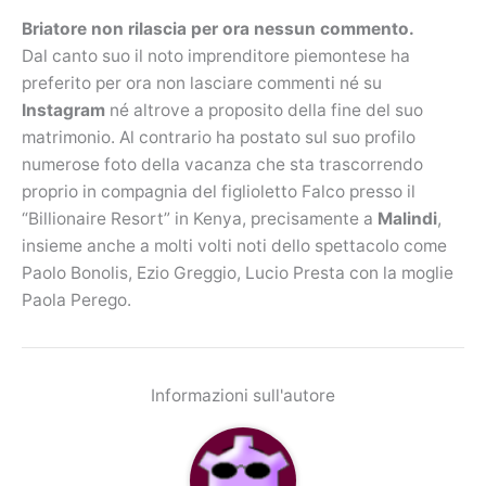
Briatore non rilascia per ora nessun commento.
Dal canto suo il noto imprenditore piemontese ha
preferito per ora non lasciare commenti né su
Instagram
né altrove a proposito della fine del suo
matrimonio. Al contrario ha postato sul suo profilo
numerose foto della vacanza che sta trascorrendo
proprio in compagnia del figlioletto Falco presso il
“Billionaire Resort” in Kenya, precisamente a
Malindi
,
insieme anche a molti volti noti dello spettacolo come
Paolo Bonolis, Ezio Greggio, Lucio Presta con la moglie
Paola Perego.
Informazioni sull'autore