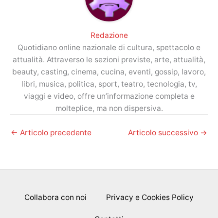
Redazione
Quotidiano online nazionale di cultura, spettacolo e
attualità. Attraverso le sezioni previste, arte, attualità,
beauty, casting, cinema, cucina, eventi, gossip, lavoro,
libri, musica, politica, sport, teatro, tecnologia, tv,
viaggi e video, offre un’informazione completa e
molteplice, ma non dispersiva.
←
Articolo precedente
Articolo successivo
→
Collabora con noi
Privacy e Cookies Policy