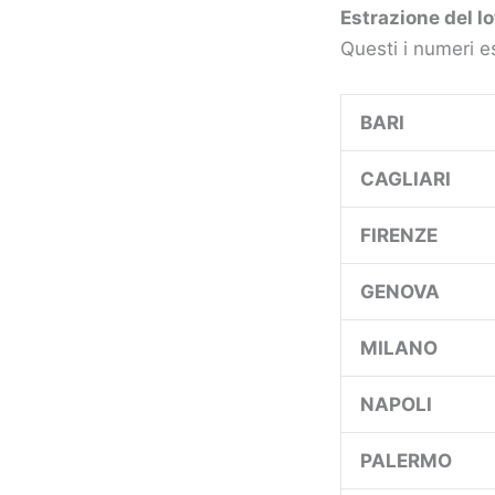
Estrazione del lo
Questi i numeri es
BARI
CAGLIARI
FIRENZE
GENOVA
MILANO
NAPOLI
PALERMO