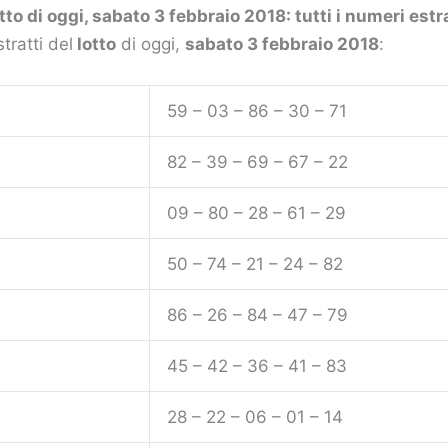
tto di oggi, sabato 3 febbraio 2018: tutti i numeri estra
tratti del
lotto
di oggi,
sabato 3 febbraio 2018
:
59 – 03 – 86 – 30 – 71
82 – 39 – 69 – 67 – 22
09 – 80 – 28 – 61 – 29
50 – 74 – 21 – 24 – 82
86 – 26 – 84 – 47 – 79
45 – 42 – 36 – 41 – 83
28 – 22 – 06 – 01 – 14