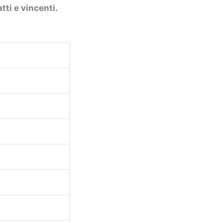
tti e vincenti.