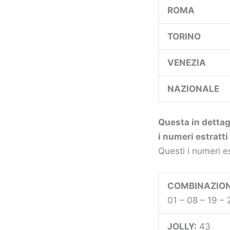
ROMA
TORINO
VENEZIA
NAZIONALE
Questa in dettagl
i numeri estratti
Questi i numeri e
COMBINAZION
01 – 08 – 19 – 
JOLLY:
43