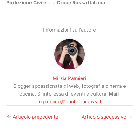
Protezione Civile
e la
Croce Rossa Italiana
.
Informazioni sull'autore
Mirzia Palmieri
Blogger appassionata di web, fotografia cinema e
cucina. Si interessa di eventi e cultura.
Mail
:
m.palmieri@contattonews.it
←
Articolo precedente
Articolo successivo
→