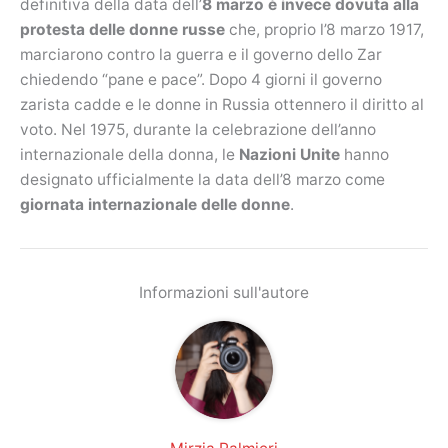
definitiva della data dell’
8 marzo è invece dovuta alla
protesta delle donne russe
che, proprio l’8 marzo 1917,
marciarono contro la guerra e il governo dello Zar
chiedendo “pane e pace”. Dopo 4 giorni il governo
zarista cadde e le donne in Russia ottennero il diritto al
voto. Nel 1975, durante la celebrazione dell’anno
internazionale della donna, le
Nazioni Unite
hanno
designato ufficialmente la data dell’8 marzo come
giornata internazionale delle donne
.
Informazioni sull'autore