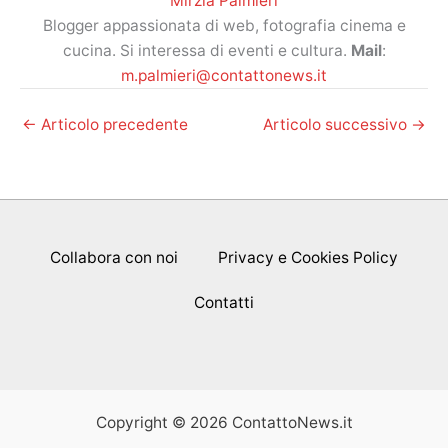
Mirzia Palmieri
Blogger appassionata di web, fotografia cinema e
cucina. Si interessa di eventi e cultura.
Mail
:
m.palmieri@contattonews.it
←
Articolo precedente
Articolo successivo
→
Collabora con noi
Privacy e Cookies Policy
Contatti
Copyright © 2026 ContattoNews.it