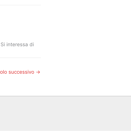
Si interessa di
colo successivo
→