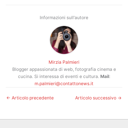
Informazioni sull'autore
Mirzia Palmieri
Blogger appassionata di web, fotografia cinema e
cucina. Si interessa di eventi e cultura.
Mail
:
m.palmieri@contattonews.it
←
Articolo precedente
Articolo successivo
→