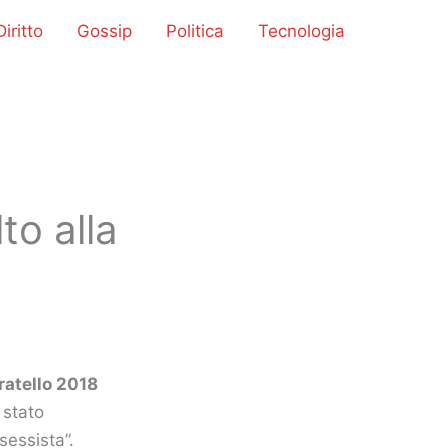
iritto
Gossip
Politica
Tecnologia
to alla
ratello 2018
 stato
sessista”.