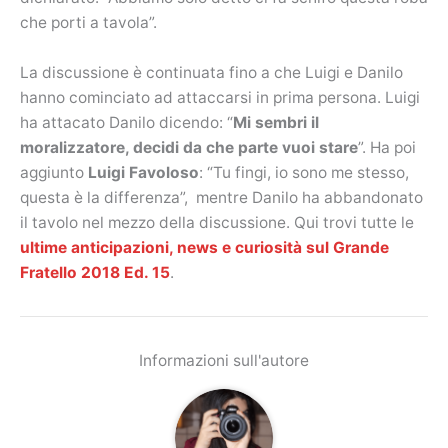
che porti a tavola”.
La discussione è continuata fino a che Luigi e Danilo
hanno cominciato ad attaccarsi in prima persona. Luigi
ha attacato Danilo dicendo: “
Mi sembri il
moralizzatore, decidi da che parte vuoi stare
”. Ha poi
aggiunto
Luigi Favoloso
: “Tu fingi, io sono me stesso,
questa è la differenza”, mentre Danilo ha abbandonato
il tavolo nel mezzo della discussione. Qui trovi tutte le
ultime anticipazioni, news e curiosità sul Grande
Fratello 2018 Ed. 15
.
Informazioni sull'autore