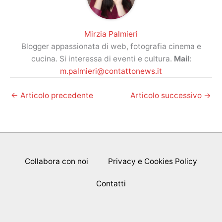
Mirzia Palmieri
Blogger appassionata di web, fotografia cinema e
cucina. Si interessa di eventi e cultura.
Mail
:
m.palmieri@contattonews.it
←
Articolo precedente
Articolo successivo
→
Collabora con noi
Privacy e Cookies Policy
Contatti