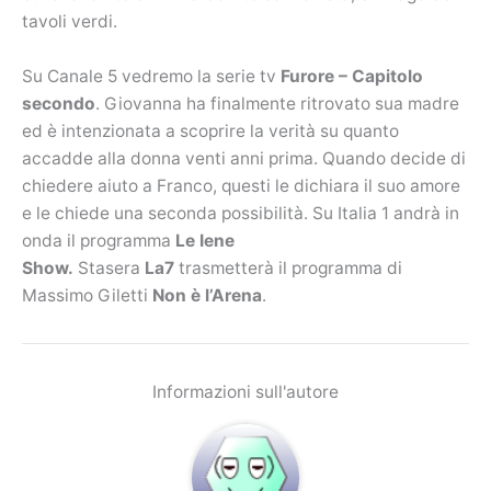
tavoli verdi.
Su Canale 5 vedremo la serie tv
Furore – Capitolo
secondo
. Giovanna ha finalmente ritrovato sua madre
ed è intenzionata a scoprire la verità su quanto
accadde alla donna venti anni prima. Quando decide di
chiedere aiuto a Franco, questi le dichiara il suo amore
e le chiede una seconda possibilità. Su Italia 1 andrà in
onda il programma
Le Iene
Show.
Stasera
La7
trasmetterà il programma di
Massimo Giletti
Non è l’Arena
.
Informazioni sull'autore