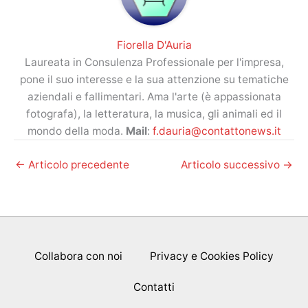
Fiorella D'Auria
Laureata in Consulenza Professionale per l'impresa,
pone il suo interesse e la sua attenzione su tematiche
aziendali e fallimentari. Ama l'arte (è appassionata
fotografa), la letteratura, la musica, gli animali ed il
mondo della moda.
Mail
:
f.dauria@contattonews.it
←
Articolo precedente
Articolo successivo
→
Collabora con noi
Privacy e Cookies Policy
Contatti