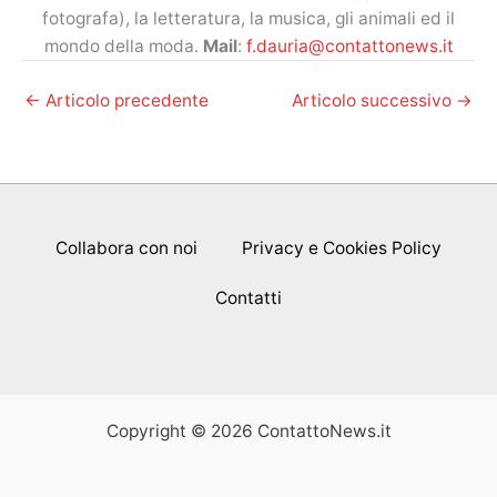
fotografa), la letteratura, la musica, gli animali ed il
mondo della moda.
Mail
:
f.dauria@contattonews.it
←
Articolo precedente
Articolo successivo
→
Collabora con noi
Privacy e Cookies Policy
Contatti
Copyright © 2026 ContattoNews.it