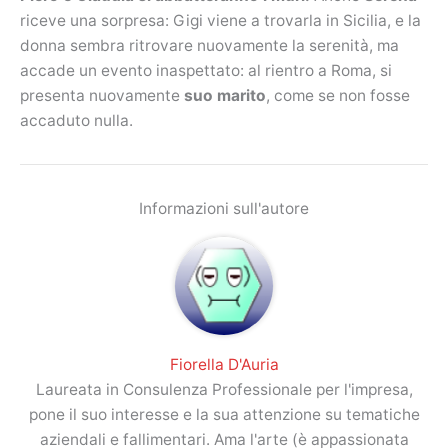
riceve una sorpresa: Gigi viene a trovarla in Sicilia, e la
donna sembra ritrovare nuovamente la serenità, ma
accade un evento inaspettato: al rientro a Roma, si
presenta nuovamente
suo marito
, come se non fosse
accaduto nulla.
Informazioni sull'autore
Fiorella D'Auria
Laureata in Consulenza Professionale per l'impresa,
pone il suo interesse e la sua attenzione su tematiche
aziendali e fallimentari. Ama l'arte (è appassionata