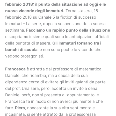
febbraio 2018: il punto della situazione ad oggi e le
nuove vicende degli Immaturi.
Torna stasera, 16
febbraio 2018 su Canale 5 la fiction di successo
Immaturi – La serie, dopo la sospensione della scorsa
settimana.
Facciamo un rapido punto della situazione
e scopriamo insieme quali sono le anticipazioni ufficiali
della puntata di stasera.
Gli Immaturi tornano tra i
banchi di scuola
, e non sono poche le vicende che li
vedono protagonisti.
Francesca
è attratta dal professore di matematica
Daniele, che ricambia, ma a causa della sua
dipendenza cerca di evitare gli inviti galanti da parte
del prof. Una sera, però, accetta un invito a cena.
Daniele, però, non si presenta all’appuntamento, e
Francesca fa in modo di non averci più niente a che
fare.
Piero
, nonostante la sua vita sentimentale
incasinata, si sente attratto dalla professoressa