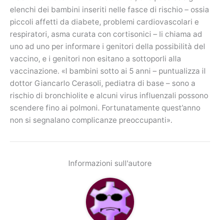
elenchi dei bambini inseriti nelle fasce di rischio – ossia
piccoli affetti da diabete, problemi cardiovascolari e
respiratori, asma curata con cortisonici – li chiama ad
uno ad uno per informare i genitori della possibilità del
vaccino, e i genitori non esitano a sottoporli alla
vaccinazione. «I bambini sotto ai 5 anni – puntualizza il
dottor Giancarlo Cerasoli, pediatra di base – sono a
rischio di bronchiolite e alcuni virus influenzali possono
scendere fino ai polmoni. Fortunatamente quest’anno
non si segnalano complicanze preoccupanti».
Informazioni sull'autore