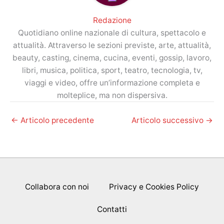
Redazione
Quotidiano online nazionale di cultura, spettacolo e
attualità. Attraverso le sezioni previste, arte, attualità,
beauty, casting, cinema, cucina, eventi, gossip, lavoro,
libri, musica, politica, sport, teatro, tecnologia, tv,
viaggi e video, offre un’informazione completa e
molteplice, ma non dispersiva.
←
Articolo precedente
Articolo successivo
→
Collabora con noi
Privacy e Cookies Policy
Contatti