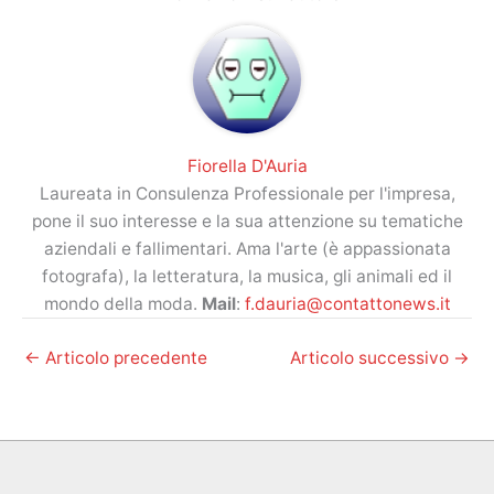
Fiorella D'Auria
Laureata in Consulenza Professionale per l'impresa,
pone il suo interesse e la sua attenzione su tematiche
aziendali e fallimentari. Ama l'arte (è appassionata
fotografa), la letteratura, la musica, gli animali ed il
mondo della moda.
Mail
:
f.dauria@contattonews.it
←
Articolo precedente
Articolo successivo
→