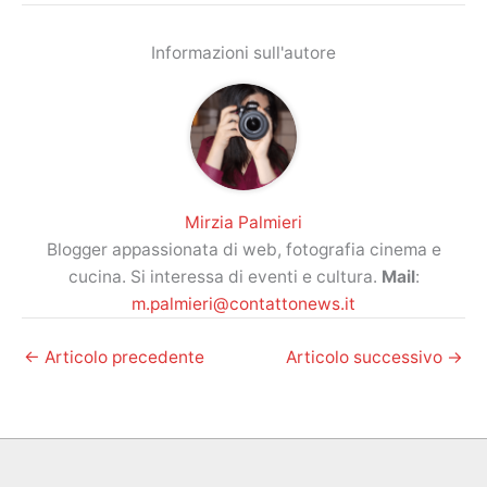
Informazioni sull'autore
Mirzia Palmieri
Blogger appassionata di web, fotografia cinema e
cucina. Si interessa di eventi e cultura.
Mail
:
m.palmieri@contattonews.it
←
Articolo precedente
Articolo successivo
→