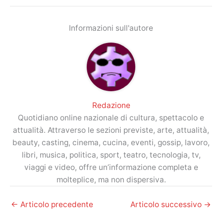
Informazioni sull'autore
Redazione
Quotidiano online nazionale di cultura, spettacolo e
attualità. Attraverso le sezioni previste, arte, attualità,
beauty, casting, cinema, cucina, eventi, gossip, lavoro,
libri, musica, politica, sport, teatro, tecnologia, tv,
viaggi e video, offre un’informazione completa e
molteplice, ma non dispersiva.
←
Articolo precedente
Articolo successivo
→