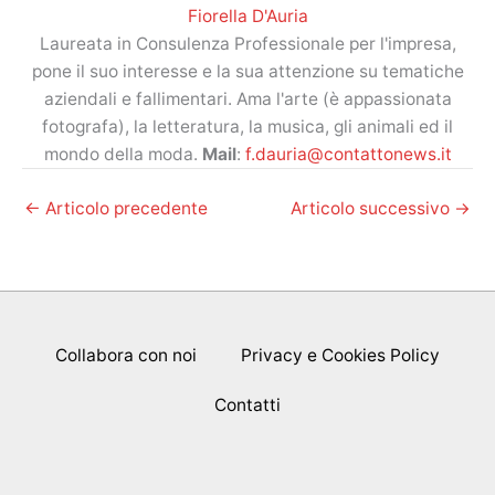
Fiorella D'Auria
Laureata in Consulenza Professionale per l'impresa,
pone il suo interesse e la sua attenzione su tematiche
aziendali e fallimentari. Ama l'arte (è appassionata
fotografa), la letteratura, la musica, gli animali ed il
mondo della moda.
Mail
:
f.dauria@contattonews.it
←
Articolo precedente
Articolo successivo
→
Collabora con noi
Privacy e Cookies Policy
Contatti