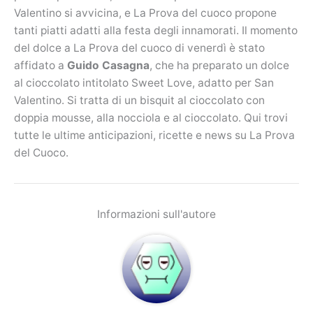
Valentino si avvicina, e La Prova del cuoco propone
tanti piatti adatti alla festa degli innamorati. Il momento
del dolce a La Prova del cuoco di venerdì è stato
affidato a
Guido Casagna
, che ha preparato un dolce
al cioccolato intitolato Sweet Love, adatto per San
Valentino. Si tratta di un bisquit al cioccolato con
doppia mousse, alla nocciola e al cioccolato. Qui trovi
tutte le ultime anticipazioni, ricette e news su La Prova
del Cuoco.
Informazioni sull'autore