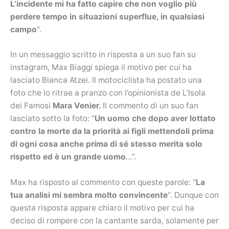
L’incidente mi ha fatto capire che non voglio più
perdere tempo in situazioni superflue, in qualsiasi
campo
“.
In un messaggio scritto in risposta a un suo fan su
instagram, Max Biaggi spiega il motivo per cui ha
lasciato Bianca Atzei. Il motociclista ha postato una
foto che lo ritrae a pranzo con l’opinionista de L’Isola
dei Famosi
Mara Venier.
Il commento di un suo fan
lasciato sotto la foto: “
Un uomo che dopo aver lottato
contro la morte da la priorità ai figli mettendoli prima
di ogni cosa anche prima di sé stesso merita solo
rispetto ed è un grande uomo
…”.
Max ha risposto al commento con queste parole: “
La
tua analisi mi sembra molto convincente
“. Dunque con
questa risposta appare chiaro il motivo per cui ha
deciso di rompere con la cantante sarda, solamente per