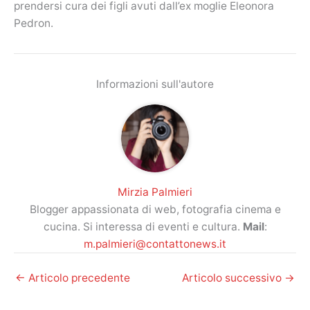
prendersi cura dei figli avuti dall’ex moglie Eleonora
Pedron.
Informazioni sull'autore
Mirzia Palmieri
Blogger appassionata di web, fotografia cinema e
cucina. Si interessa di eventi e cultura.
Mail
:
m.palmieri@contattonews.it
←
Articolo precedente
Articolo successivo
→