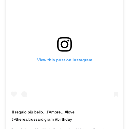
View this post on Instagram
Il regalo più bello…l’Amore…#love
@therealtrussardigram #birthday