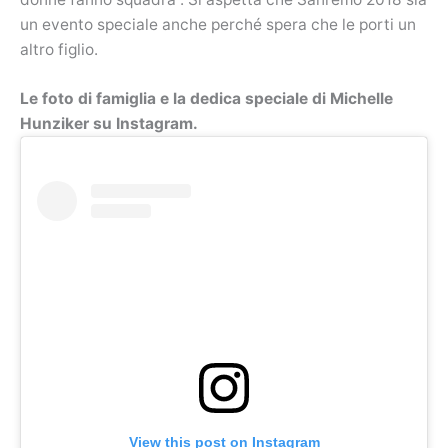
un evento speciale anche perché spera che le porti un
altro figlio.
Le foto di famiglia e la dedica speciale di Michelle
Hunziker su Instagram.
View this post on Instagram