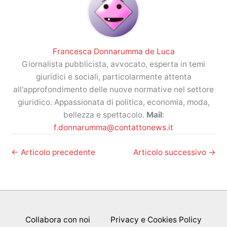
Francesca Donnarumma de Luca
Giornalista pubblicista, avvocato, esperta in temi
giuridici e sociali, particolarmente attenta
all'approfondimento delle nuove normative nel settore
giuridico. Appassionata di politica, economia, moda,
bellezza e spettacolo.
Mail
:
f.donnarumma@contattonews.it
←
Articolo precedente
Articolo successivo
→
Collabora con noi
Privacy e Cookies Policy