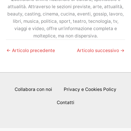
attualità. Attraverso le sezioni previste, arte, attualità,
beauty, casting, cinema, cucina, eventi, gossip, lavoro,
libri, musica, politica, sport, teatro, tecnologia, tv,
viaggi e video, offre un’informazione completa e
molteplice, ma non dispersiva.
←
Articolo precedente
Articolo successivo
→
Collabora con noi
Privacy e Cookies Policy
Contatti