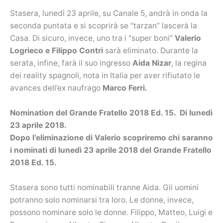
Stasera, lunedì 23 aprile, su Canale 5, andrà in onda la
seconda puntata e si scoprirà se “tarzan” lascerà la
Casa. Di sicuro, invece, uno tra i “super boni”
Valerio
Logrieco e Filippo Contri
sarà eliminato. Durante la
serata, infine, farà il suo ingresso
Aida Nizar
, la regina
dei reality spagnoli, nota in Italia per aver rifiutato le
avances dell’ex naufrago
Marco Ferri.
Nomination del Grande Fratello 2018 Ed. 15. Di lunedì
23 aprile 2018.
Dopo l’eliminazione di Valerio scopriremo chi saranno
i nominati di lunedì 23 aprile 2018 del Grande Fratello
2018 Ed. 15.
Stasera sono tutti nominabili tranne Aida. Gli uomini
potranno solo nominarsi tra loro. Le donne, invece,
possono nominare solo le donne. Filippo, Matteo, Luigi e