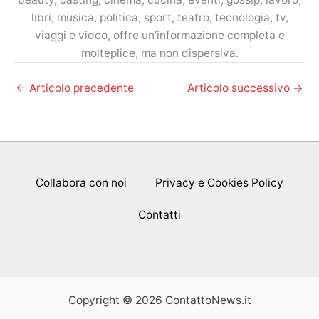
libri, musica, politica, sport, teatro, tecnologia, tv,
viaggi e video, offre un’informazione completa e
molteplice, ma non dispersiva.
←
Articolo precedente
Articolo successivo
→
Collabora con noi
Privacy e Cookies Policy
Contatti
Copyright © 2026 ContattoNews.it