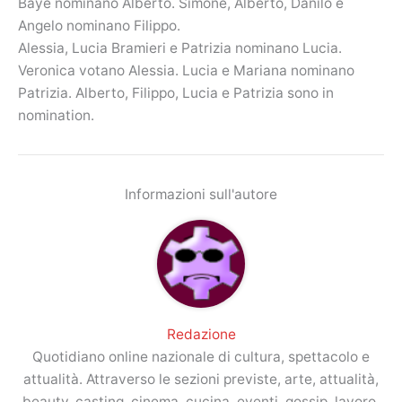
Baye nominano Alberto. Simone, Alberto, Danilo e
Angelo nominano Filippo.
Alessia, Lucia Bramieri e Patrizia nominano Lucia.
Veronica votano Alessia. Lucia e Mariana nominano
Patrizia. Alberto, Filippo, Lucia e Patrizia sono in
nomination.
Informazioni sull'autore
Redazione
Quotidiano online nazionale di cultura, spettacolo e
attualità. Attraverso le sezioni previste, arte, attualità,
beauty, casting, cinema, cucina, eventi, gossip, lavoro,