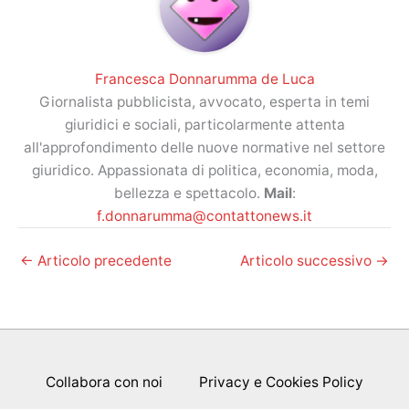
Francesca Donnarumma de Luca
Giornalista pubblicista, avvocato, esperta in temi
giuridici e sociali, particolarmente attenta
all'approfondimento delle nuove normative nel settore
giuridico. Appassionata di politica, economia, moda,
bellezza e spettacolo.
Mail
:
f.donnarumma@contattonews.it
←
Articolo precedente
Articolo successivo
→
Collabora con noi
Privacy e Cookies Policy