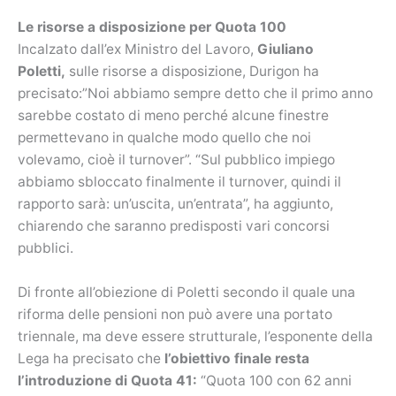
Le risorse a disposizione per Quota 100
Incalzato dall’ex Ministro del Lavoro,
Giuliano
Poletti,
sulle risorse a disposizione, Durigon ha
precisato:”Noi abbiamo sempre detto che il primo anno
sarebbe costato di meno perché alcune finestre
permettevano in qualche modo quello che noi
volevamo, cioè il turnover”. “Sul pubblico impiego
abbiamo sbloccato finalmente il turnover, quindi il
rapporto sarà: un’uscita, un’entrata”, ha aggiunto,
chiarendo che saranno predisposti vari concorsi
pubblici.
Di fronte all’obiezione di Poletti secondo il quale una
riforma delle pensioni non può avere una portato
triennale, ma deve essere strutturale, l’esponente della
Lega ha precisato che
l’obiettivo finale resta
l’introduzione di Quota 41:
“Quota 100 con 62 anni