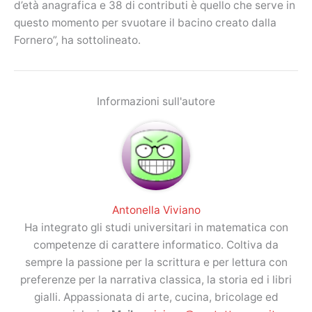
d’età anagrafica e 38 di contributi è quello che serve in
questo momento per svuotare il bacino creato dalla
Fornero”, ha sottolineato.
Informazioni sull'autore
Antonella Viviano
Ha integrato gli studi universitari in matematica con
competenze di carattere informatico. Coltiva da
sempre la passione per la scrittura e per lettura con
preferenze per la narrativa classica, la storia ed i libri
gialli. Appassionata di arte, cucina, bricolage ed