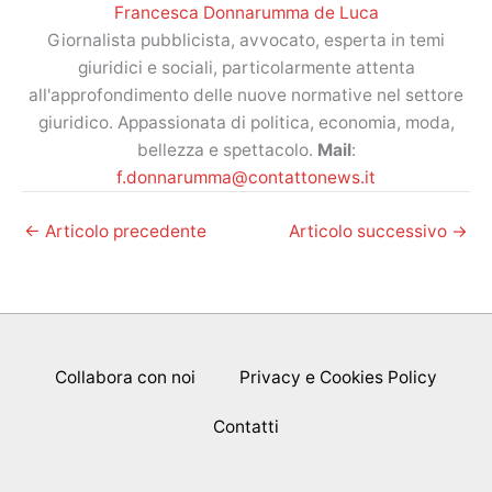
Francesca Donnarumma de Luca
Giornalista pubblicista, avvocato, esperta in temi
giuridici e sociali, particolarmente attenta
all'approfondimento delle nuove normative nel settore
giuridico. Appassionata di politica, economia, moda,
bellezza e spettacolo.
Mail
:
f.donnarumma@contattonews.it
←
Articolo precedente
Articolo successivo
→
Collabora con noi
Privacy e Cookies Policy
Contatti