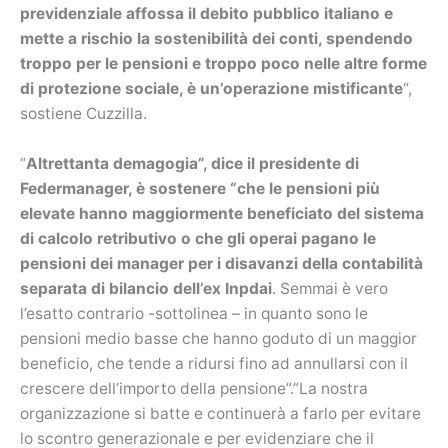
previdenziale affossa il debito pubblico italiano e
mette a rischio la sostenibilità dei conti, spendendo
troppo per le pensioni e troppo poco nelle altre forme
di protezione sociale, è un’operazione mistificante
“,
sostiene Cuzzilla.
“
Altrettanta demagogia”, dice il presidente di
Federmanager, è sostenere “che le pensioni più
elevate hanno maggiormente beneficiato del sistema
di calcolo retributivo o che gli operai pagano le
pensioni dei manager per i disavanzi della contabilità
separata di bilancio dell’ex Inpdai
. Semmai è vero
l’esatto contrario -sottolinea – in quanto sono le
pensioni medio basse che hanno goduto di un maggior
beneficio, che tende a ridursi fino ad annullarsi con il
crescere dell’importo della pensione”.”La nostra
organizzazione si batte e continuerà a farlo per evitare
lo scontro generazionale e per evidenziare che il