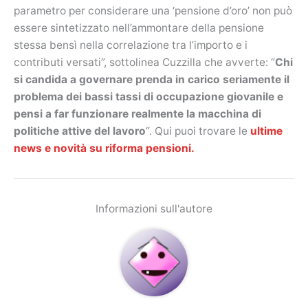
parametro per considerare una ‘pensione d’oro’ non può
essere sintetizzato nell’ammontare della pensione
stessa bensì nella correlazione tra l’importo e i
contributi versati”, sottolinea Cuzzilla che avverte: “
Chi
si candida a governare prenda in carico seriamente il
problema dei bassi tassi di occupazione giovanile e
pensi a far funzionare realmente la macchina di
politiche attive del lavoro
“. Qui puoi trovare le
ultime
news e novità su riforma pensioni.
Informazioni sull'autore