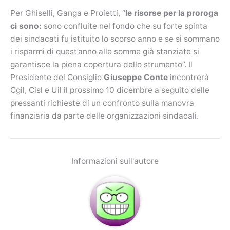
Per Ghiselli, Ganga e Proietti, “
le risorse per la proroga
ci sono:
sono confluite nel fondo che su forte spinta
dei sindacati fu istituito lo scorso anno e se si sommano
i risparmi di quest’anno alle somme già stanziate si
garantisce la piena copertura dello strumento”. Il
Presidente del Consiglio
Giuseppe Conte
incontrerà
Cgil, Cisl e Uil il prossimo 10 dicembre a seguito delle
pressanti richieste di un confronto sulla manovra
finanziaria da parte delle organizzazioni sindacali.
Informazioni sull'autore