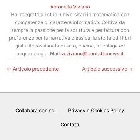
Antonella Viviano
Ha integrato gli studi universitari in matematica con
competenze di carattere informatico. Coltiva da
sempre la passione per la scrittura e per lettura con
preferenze per la narrativa classica, la storia ed i libri
gialli. Appassionata di arte, cucina, bricolage ed
acquariologia.
Mail
:
a.viviano@contattonews.it
←
Articolo precedente
Articolo successivo
→
Collabora con noi
Privacy e Cookies Policy
Contatti