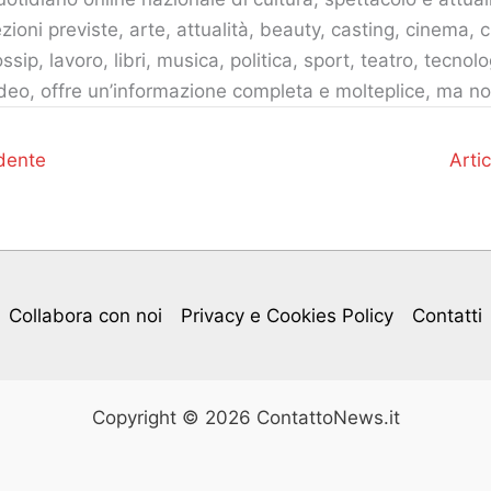
zioni previste, arte, attualità, beauty, casting, cinema, c
ssip, lavoro, libri, musica, politica, sport, teatro, tecnolo
deo, offre un’informazione completa e molteplice, ma no
dente
Arti
Collabora con noi
Privacy e Cookies Policy
Contatti
Copyright © 2026 ContattoNews.it