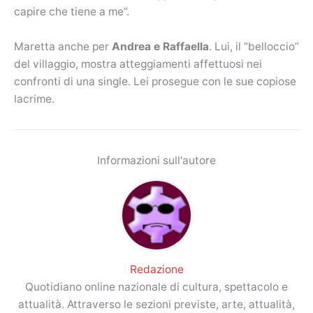
capire che tiene a me”.
Maretta anche per
Andrea e Raffaella
. Lui, il “belloccio”
del villaggio, mostra atteggiamenti affettuosi nei
confronti di una single. Lei prosegue con le sue copiose
lacrime.
Informazioni sull'autore
Redazione
Quotidiano online nazionale di cultura, spettacolo e
attualità. Attraverso le sezioni previste, arte, attualità,