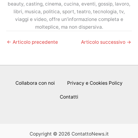
beauty, casting, cinema, cucina, eventi, gossip, lavoro,
libri, musica, politica, sport, teatro, tecnologia, tv,
viaggi e video, offre un’informazione completa e
molteplice, ma non dispersiva.
←
Articolo precedente
Articolo successivo
→
Collabora con noi
Privacy e Cookies Policy
Contatti
Copyright © 2026 ContattoNews.it