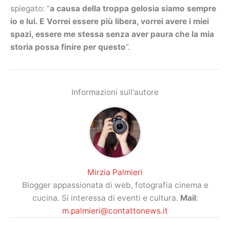
spiegato: “
a causa della troppa gelosia siamo sempre
io e lui. E Vorrei essere più libera, vorrei avere i miei
spazi, essere me stessa senza aver paura che la mia
storia possa finire per questo
”.
Informazioni sull'autore
Mirzia Palmieri
Blogger appassionata di web, fotografia cinema e
cucina. Si interessa di eventi e cultura.
Mail
:
m.palmieri@contattonews.it