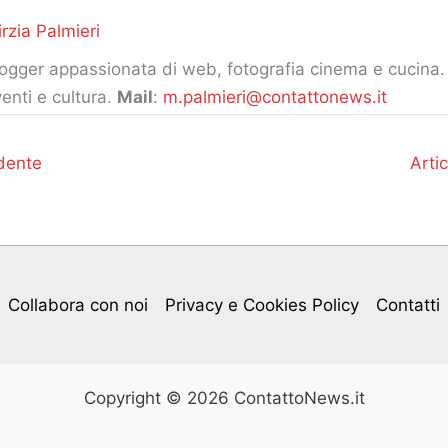
rzia Palmieri
ogger appassionata di web, fotografia cinema e cucina. 
enti e cultura.
Mail
:
m.palmieri@contattonews.it
dente
Arti
Collabora con noi
Privacy e Cookies Policy
Contatti
Copyright © 2026 ContattoNews.it