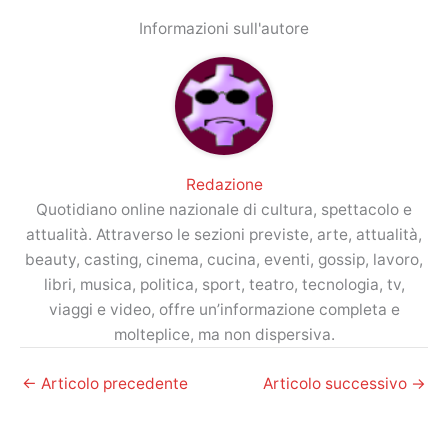
Informazioni sull'autore
Redazione
Quotidiano online nazionale di cultura, spettacolo e
attualità. Attraverso le sezioni previste, arte, attualità,
beauty, casting, cinema, cucina, eventi, gossip, lavoro,
libri, musica, politica, sport, teatro, tecnologia, tv,
viaggi e video, offre un’informazione completa e
molteplice, ma non dispersiva.
←
Articolo precedente
Articolo successivo
→