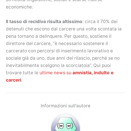
economiche.
Il tasso di recidiva risulta altissimo
: circa il 70% dei
detenuti che escono dal carcere una volta scontata la
pena tornano a delinquere. Per questo, sostiene il
direttore del carcere, “è necessario sostenere il
carcerato con percorsi di inserimento lavorativo e
sociale già da uno, due anni del rilascio, perché se no
inevitabilmente scelgono la scorciatoia”. Qui puoi
trovare tutte le
ultime news su
amnistia, indulto e
carceri
.
Informazioni sull'autore