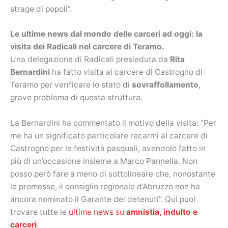
strage di popoli”.
Le ultime news dal mondo delle carceri ad oggi: la
visita dei Radicali nel carcere di Teramo.
Una delegazione di Radicali presieduta da
Rita
Bernardini
ha fatto visita al carcere di Castrogno di
Teramo per verificare lo stato di
sovraffollamento
,
grave problema di questa struttura.
La Bernardini ha commentato il motivo della visita: “Per
me ha un significato particolare recarmi al carcere di
Castrogno per le festività pasquali, avendolo fatto in
più di un’occasione insieme a Marco Pannella. Non
posso però fare a meno di sottolineare che, nonostante
le promesse, il consiglio regionale d’Abruzzo non ha
ancora nominato il Garante dei detenuti”. Qui puoi
trovare tutte le
ultime news su
amnistia, indulto e
carceri
.