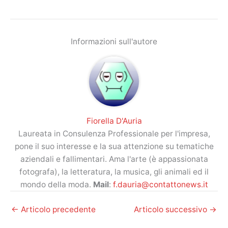
Informazioni sull'autore
Fiorella D'Auria
Laureata in Consulenza Professionale per l'impresa,
pone il suo interesse e la sua attenzione su tematiche
aziendali e fallimentari. Ama l'arte (è appassionata
fotografa), la letteratura, la musica, gli animali ed il
mondo della moda.
Mail
:
f.dauria@contattonews.it
←
Articolo precedente
Articolo successivo
→