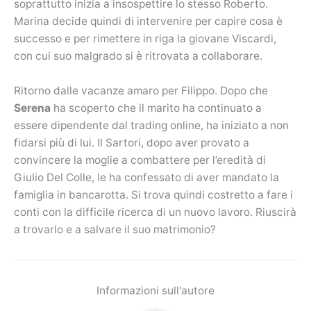
soprattutto inizia a insospettire lo stesso Roberto.
Marina decide quindi di intervenire per capire cosa è
successo e per rimettere in riga la giovane Viscardi,
con cui suo malgrado si è ritrovata a collaborare.
Ritorno dalle vacanze amaro per Filippo. Dopo che
Serena
ha scoperto che il marito ha continuato a
essere dipendente dal trading online, ha iniziato a non
fidarsi più di lui. Il Sartori, dopo aver provato a
convincere la moglie a combattere per l’eredità di
Giulio Del Colle, le ha confessato di aver mandato la
famiglia in bancarotta. Si trova quindi costretto a fare i
conti con la difficile ricerca di un nuovo lavoro. Riuscirà
a trovarlo e a salvare il suo matrimonio?
Informazioni sull'autore