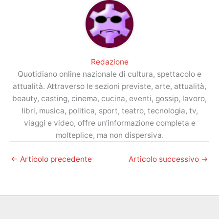
Redazione
Quotidiano online nazionale di cultura, spettacolo e
attualità. Attraverso le sezioni previste, arte, attualità,
beauty, casting, cinema, cucina, eventi, gossip, lavoro,
libri, musica, politica, sport, teatro, tecnologia, tv,
viaggi e video, offre un’informazione completa e
molteplice, ma non dispersiva.
←
Articolo precedente
Articolo successivo
→