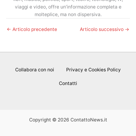
viaggi e video, offre un’informazione completa e
molteplice, ma non dispersiva.
←
Articolo precedente
Articolo successivo
→
Collabora con noi
Privacy e Cookies Policy
Contatti
Copyright © 2026 ContattoNews.it