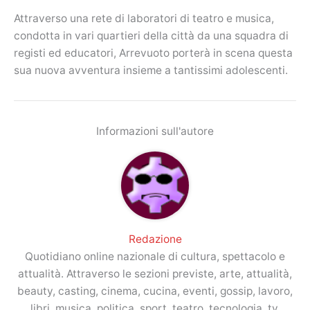
Attraverso una rete di laboratori di teatro e musica,
condotta in vari quartieri della città da una squadra di
registi ed educatori, Arrevuoto porterà in scena questa
sua nuova avventura insieme a tantissimi adolescenti.
Informazioni sull'autore
Redazione
Quotidiano online nazionale di cultura, spettacolo e
attualità. Attraverso le sezioni previste, arte, attualità,
beauty, casting, cinema, cucina, eventi, gossip, lavoro,
libri, musica, politica, sport, teatro, tecnologia, tv,