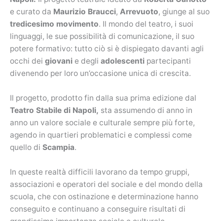
e curato da
Maurizio Braucci
,
Arrevuoto
, giunge al suo
tredicesimo movimento
. Il mondo del teatro, i suoi
linguaggi, le sue possibilità di comunicazione, il suo
potere formativo: tutto ciò si è dispiegato davanti agli
occhi dei
giovani
e degli
adolescenti
partecipanti
divenendo per loro un’occasione unica di crescita.
Il progetto, prodotto fin dalla sua prima edizione dal
Teatro Stabile di Napoli,
sta assumendo di anno in
anno un valore sociale e culturale sempre più forte,
agendo in quartieri problematici e complessi come
quello di
Scampia
.
In queste realtà difficili lavorano da tempo gruppi,
associazioni e operatori del sociale e del mondo della
scuola, che con ostinazione e determinazione hanno
conseguito e continuano a conseguire risultati di