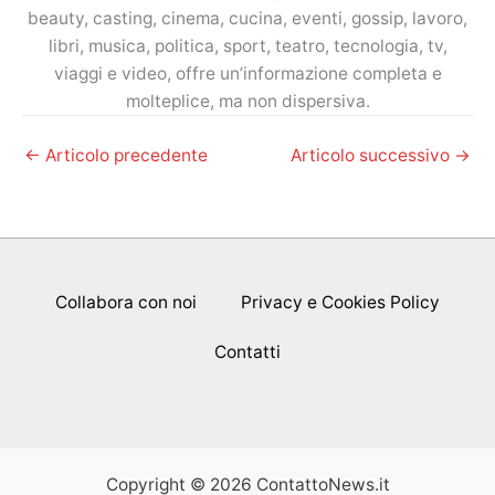
beauty, casting, cinema, cucina, eventi, gossip, lavoro,
libri, musica, politica, sport, teatro, tecnologia, tv,
viaggi e video, offre un’informazione completa e
molteplice, ma non dispersiva.
←
Articolo precedente
Articolo successivo
→
Collabora con noi
Privacy e Cookies Policy
Contatti
Copyright © 2026 ContattoNews.it