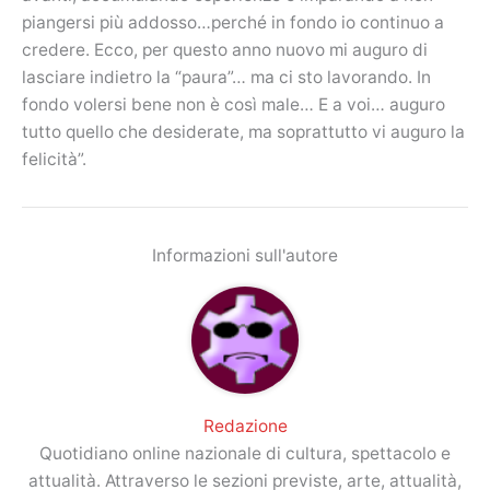
piangersi più addosso…perché in fondo io continuo a
credere. Ecco, per questo anno nuovo mi auguro di
lasciare indietro la “paura”… ma ci sto lavorando. In
fondo volersi bene non è così male… E a voi… auguro
tutto quello che desiderate, ma soprattutto vi auguro la
felicità”.
Informazioni sull'autore
Redazione
Quotidiano online nazionale di cultura, spettacolo e
attualità. Attraverso le sezioni previste, arte, attualità,