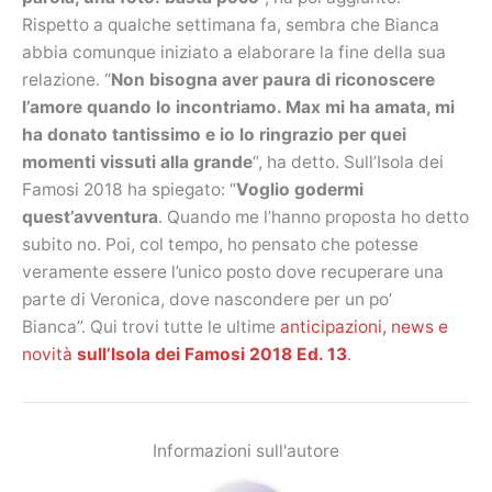
Rispetto a qualche settimana fa, sembra che Bianca
abbia comunque iniziato a elaborare la fine della sua
relazione. “
Non bisogna aver paura di riconoscere
l’amore quando lo incontriamo. Max mi ha amata, mi
ha donato tantissimo e io lo ringrazio per quei
momenti vissuti alla grande
“, ha detto. Sull’Isola dei
Famosi 2018 ha spiegato: “
Voglio godermi
quest’avventura
. Quando me l’hanno proposta ho detto
subito no. Poi, col tempo, ho pensato che potesse
veramente essere l’unico posto dove recuperare una
parte di Veronica, dove nascondere per un po’
Bianca”. Qui trovi tutte le ultime
anticipazioni, news e
novità
sull’Isola dei Famosi 2018 Ed. 13
.
Informazioni sull'autore