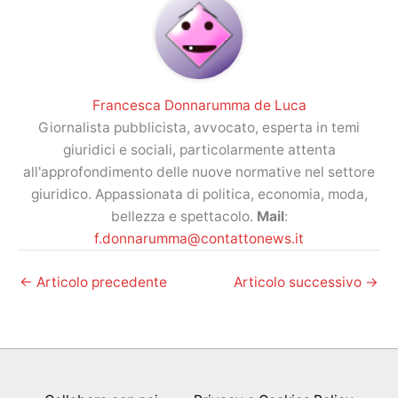
Francesca Donnarumma de Luca
Giornalista pubblicista, avvocato, esperta in temi
giuridici e sociali, particolarmente attenta
all'approfondimento delle nuove normative nel settore
giuridico. Appassionata di politica, economia, moda,
bellezza e spettacolo.
Mail
:
f.donnarumma@contattonews.it
←
Articolo precedente
Articolo successivo
→