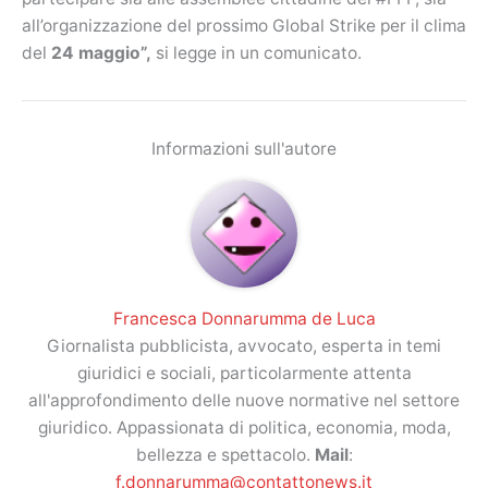
all’organizzazione del prossimo Global Strike per il clima
del
24 maggio”,
si legge in un comunicato.
Informazioni sull'autore
Francesca Donnarumma de Luca
Giornalista pubblicista, avvocato, esperta in temi
giuridici e sociali, particolarmente attenta
all'approfondimento delle nuove normative nel settore
giuridico. Appassionata di politica, economia, moda,
bellezza e spettacolo.
Mail
:
f.donnarumma@contattonews.it