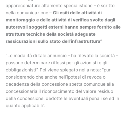
apparecchiature altamente specialistiche – è scritto
nella comunicazione –
Gli esiti delle attività di
monitoraggio e delle attività di verifica svolte dagli
autorevoli soggetti esterni hanno sempre fornito alle
strutture tecniche della società adeguate
rassicurazioni sullo stato dell’infrastruttura
”.
“Le modalità di tale annuncio – ha rilevato la società –
possono determinare riflessi per gli azionisti e gli
obbligazionisti”. Poi viene spiegato nella nota: “pur
considerando che anche nell’ipotesi di revoca o
decadenza della concessione spetta comunque alla
concessionaria il riconoscimento del valore residuo
della concessione, dedotte le eventuali penali se ed in
quanto applicabili”.