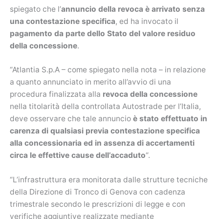
spiegato che l’
annuncio della revoca è arrivato senza
una contestazione specifica
, ed ha invocato il
pagamento da parte dello Stato del valore residuo
della concessione
.
“Atlantia S.p.A – come spiegato nella nota – in relazione
a quanto annunciato in merito all’avvio di una
procedura finalizzata alla
revoca della concessione
nella titolarità della controllata Autostrade per l’Italia,
deve osservare che tale annuncio
è stato effettuato in
carenza di qualsiasi previa contestazione specifica
alla concessionaria ed in assenza di accertamenti
circa le effettive cause dell’accaduto
“.
“L’infrastruttura era monitorata dalle strutture tecniche
della Direzione di Tronco di Genova con cadenza
trimestrale secondo le prescrizioni di legge e con
verifiche aggiuntive realizzate mediante