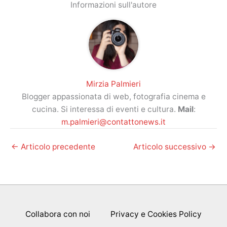
Informazioni sull'autore
Mirzia Palmieri
Blogger appassionata di web, fotografia cinema e
cucina. Si interessa di eventi e cultura.
Mail
:
m.palmieri@contattonews.it
←
Articolo precedente
Articolo successivo
→
Collabora con noi
Privacy e Cookies Policy