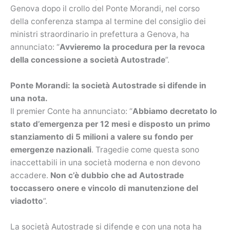
Genova dopo il crollo del Ponte Morandi, nel corso
della conferenza stampa al termine del consiglio dei
ministri straordinario in prefettura a Genova, ha
annunciato: “
Avvieremo la procedura per la revoca
della concessione a società Autostrade
”.
Ponte Morandi: la società Autostrade si difende in
una nota.
Il premier Conte ha annunciato: “
Abbiamo decretato lo
stato d’emergenza per 12 mesi e disposto un primo
stanziamento di 5 milioni a valere su fondo per
emergenze nazionali
. Tragedie come questa sono
inaccettabili in una società moderna e non devono
accadere.
Non c’è dubbio che ad Autostrade
toccassero onere e vincolo di manutenzione del
viadotto
”.
La società Autostrade si difende e con una nota ha