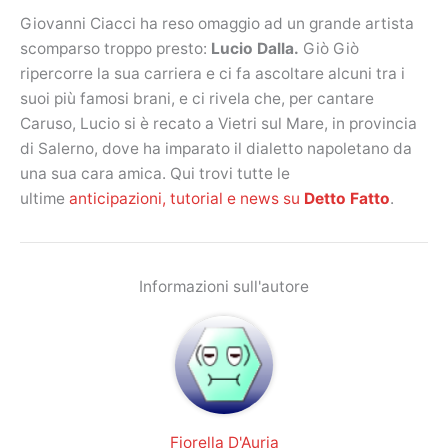
Giovanni Ciacci ha reso omaggio ad un grande artista
scomparso troppo presto:
Lucio Dalla.
Giò Giò
ripercorre la sua carriera e ci fa ascoltare alcuni tra i
suoi più famosi brani, e ci rivela che, per cantare
Caruso, Lucio si è recato a Vietri sul Mare, in provincia
di Salerno, dove ha imparato il dialetto napoletano da
una sua cara amica. Qui trovi tutte le
ultime
anticipazioni, tutorial e news su
Detto Fatto
.
Informazioni sull'autore
Fiorella D'Auria