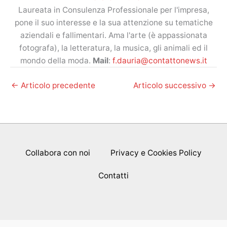
Laureata in Consulenza Professionale per l'impresa,
pone il suo interesse e la sua attenzione su tematiche
aziendali e fallimentari. Ama l'arte (è appassionata
fotografa), la letteratura, la musica, gli animali ed il
mondo della moda.
Mail
:
f.dauria@contattonews.it
←
Articolo precedente
Articolo successivo
→
Collabora con noi
Privacy e Cookies Policy
Contatti