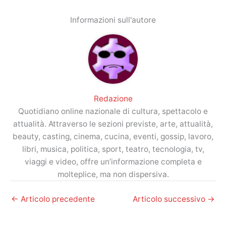
Informazioni sull'autore
Redazione
Quotidiano online nazionale di cultura, spettacolo e
attualità. Attraverso le sezioni previste, arte, attualità,
beauty, casting, cinema, cucina, eventi, gossip, lavoro,
libri, musica, politica, sport, teatro, tecnologia, tv,
viaggi e video, offre un’informazione completa e
molteplice, ma non dispersiva.
←
Articolo precedente
Articolo successivo
→