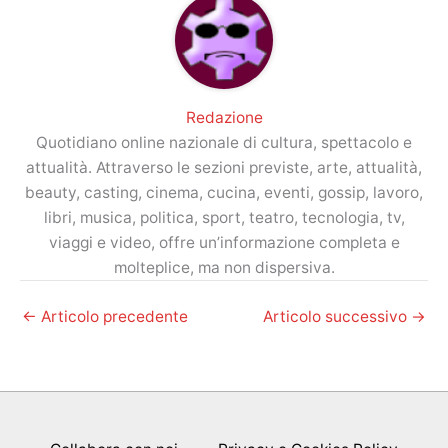
Redazione
Quotidiano online nazionale di cultura, spettacolo e
attualità. Attraverso le sezioni previste, arte, attualità,
beauty, casting, cinema, cucina, eventi, gossip, lavoro,
libri, musica, politica, sport, teatro, tecnologia, tv,
viaggi e video, offre un’informazione completa e
molteplice, ma non dispersiva.
←
Articolo precedente
Articolo successivo
→