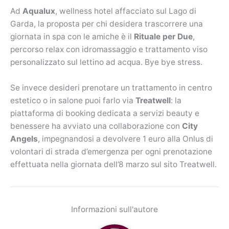
Ad
Aqualux
, wellness hotel affacciato sul Lago di
Garda, la proposta per chi desidera trascorrere una
giornata in spa con le amiche è il
Rituale per Due
,
percorso relax con idromassaggio e trattamento viso
personalizzato sul lettino ad acqua. Bye bye stress.
Se invece desideri prenotare un trattamento in centro
estetico o in salone puoi farlo via
Treatwell
: la
piattaforma di booking dedicata a servizi beauty e
benessere ha avviato una collaborazione con
City
Angels
, impegnandosi a devolvere 1 euro alla Onlus di
volontari di strada d’emergenza per ogni prenotazione
effettuata nella giornata dell’8 marzo sul sito Treatwell.
Informazioni sull'autore