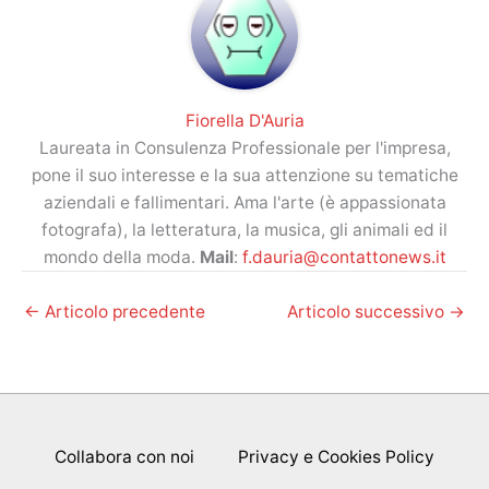
Fiorella D'Auria
Laureata in Consulenza Professionale per l'impresa,
pone il suo interesse e la sua attenzione su tematiche
aziendali e fallimentari. Ama l'arte (è appassionata
fotografa), la letteratura, la musica, gli animali ed il
mondo della moda.
Mail
:
f.dauria@contattonews.it
←
Articolo precedente
Articolo successivo
→
Collabora con noi
Privacy e Cookies Policy