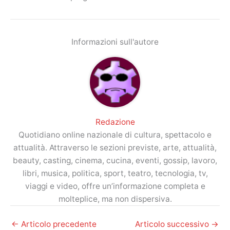
Informazioni sull'autore
Redazione
Quotidiano online nazionale di cultura, spettacolo e
attualità. Attraverso le sezioni previste, arte, attualità,
beauty, casting, cinema, cucina, eventi, gossip, lavoro,
libri, musica, politica, sport, teatro, tecnologia, tv,
viaggi e video, offre un’informazione completa e
molteplice, ma non dispersiva.
←
Articolo precedente
Articolo successivo
→