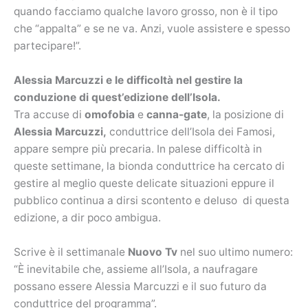
quando facciamo qualche lavoro grosso, non è il tipo
che “appalta” e se ne va. Anzi, vuole assistere e spesso
partecipare!”.
Alessia Marcuzzi e le difficoltà nel gestire la
conduzione di quest’edizione dell’Isola.
Tra accuse di
omofobia
e
canna-gate
, la posizione di
Alessia Marcuzzi,
conduttrice dell’Isola dei Famosi,
appare sempre più precaria. In palese difficoltà in
queste settimane, la bionda conduttrice ha cercato di
gestire al meglio queste delicate situazioni eppure il
pubblico continua a dirsi scontento e deluso di questa
edizione, a dir poco ambigua.
Scrive è il settimanale
Nuovo Tv
nel suo ultimo numero:
“È inevitabile che, assieme all’Isola, a naufragare
possano essere Alessia Marcuzzi e il suo futuro da
conduttrice del programma”.